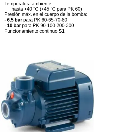
Temperatura ambiente
hasta +40 °C (+45 °C para PK 60)
Presión máx. en el cuerpo de la bomba:
-
6.5 bar
para PK 60-65-70-80
-
10 bar
para PK 90-100-200-300
Funcionamiento continuo
S1