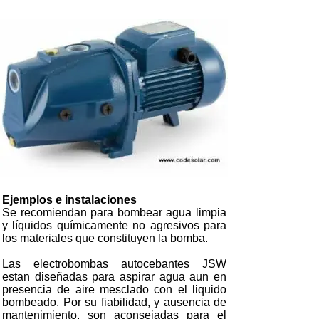
Ejemplos e instalaciones
Se recomiendan para bombear agua limpia
y líquidos químicamente no agresivos para
los materiales que constituyen la bomba.
Las electrobombas autocebantes JSW
estan diseñadas para aspirar agua aun en
presencia de aire mesclado con el liquido
bombeado. Por su fiabilidad, y ausencia de
mantenimiento, son aconsejadas para el