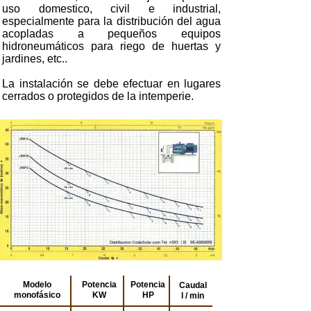
uso domestico, civil e industrial,
especialmente para la distribución del agua
acopladas a pequeños equipos
hidroneumáticos para riego de huertas y
jardines, etc..
La instalación se debe efectuar en lugares
cerrados o protegidos de la intemperie.
Modelo
Potencia
Potencia
Caudal
monofásico
KW
HP
l / min