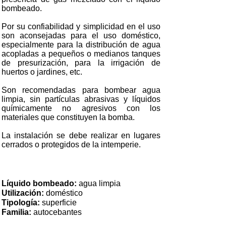
bombeado.
Por su confiabilidad y simplicidad en el uso
son aconsejadas para el uso doméstico,
especialmente para la distribución de agua
acopladas a pequeños o medianos tanques
de presurización, para la irrigación de
huertos o jardines, etc.
Son recomendadas para bombear agua
limpia, sin partículas abrasivas y líquidos
químicamente no agresivos con los
materiales que constituyen la bomba.
La instalación se debe realizar en lugares
cerrados o protegidos de la intemperie.
Líquido bombeado:
agua limpia
Utilización:
doméstico
Tipología:
superficie
Familia:
autocebantes